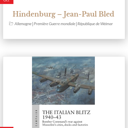
Oct
Hindenburg – Jean-Paul Bled
|
|
Allemagne
Première Guerre mondiale
République de Weimar