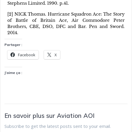
Stephens Limited. 1990. p.41.
[2] NICK Thomas. Hurricane Squadron Ace: The Story
of Battle of Britain Ace, Air Commodore Peter
Brothers, CBE, DSO, DFC and Bar. Pen and Sword.
2014.
Partager :
Facebook
X
J’aime ça :
En savoir plus sur Aviation AOI
Subscribe to get the latest posts sent to your email.