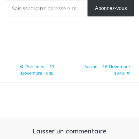
Abonnez-vous
Précédent :
15
Suivant :
16 Novembre
Novembre 1940
1940
Laisser un commentaire