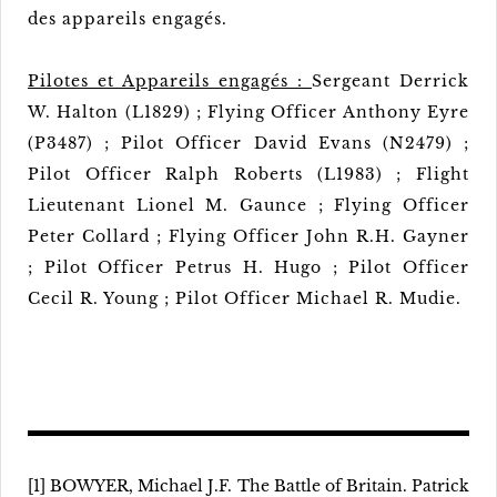
des appareils engagés.
Pilotes et Appareils engagés :
Sergeant Derrick
W. Halton (L1829) ; Flying Officer Anthony Eyre
(P3487) ; Pilot Officer David Evans (N2479) ;
Pilot Officer Ralph Roberts (L1983) ; Flight
Lieutenant Lionel M. Gaunce ; Flying Officer
Peter Collard ; Flying Officer John R.H. Gayner
; Pilot Officer Petrus H. Hugo ; Pilot Officer
Cecil R. Young ; Pilot Officer Michael R. Mudie.
[1] BOWYER, Michael J.F. The Battle of Britain. Patrick