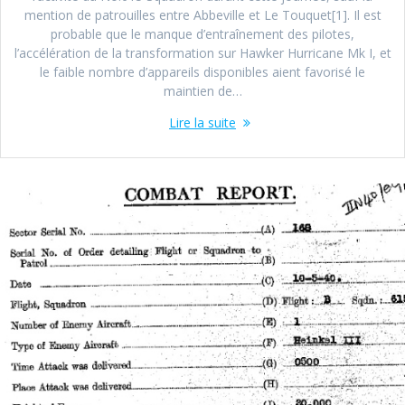
mention de patrouilles entre Abbeville et Le Touquet[1]. Il est
probable que le manque d’entraînement des pilotes,
l’accélération de la transformation sur Hawker Hurricane Mk I, et
le faible nombre d’appareils disponibles aient favorisé le
maintien de…
Lire la suite