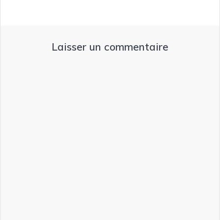
Laisser un commentaire