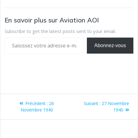
En savoir plus sur Aviation AOI
Subscribe to get the latest posts sent to your email.
Abonnez-vous
Précédent :
26
Suivant :
27 Novembre
Novembre 1940
1940