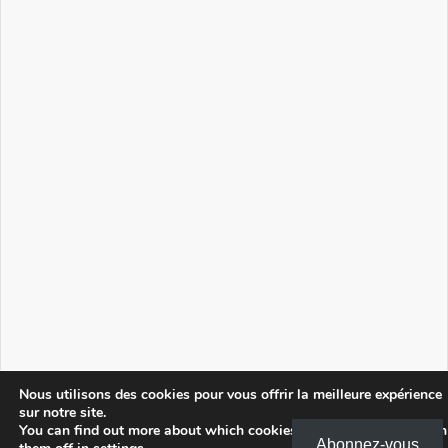
Nous utilisons des cookies pour vous offrir la meilleure expérience
sur notre site.
You can find out more about which cookies we are using or switch
Abonnez-vous