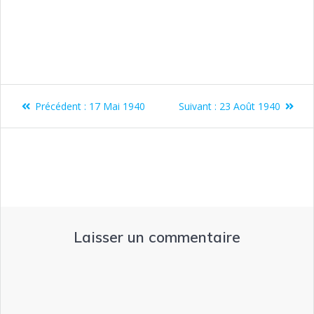
Précédent :
17 Mai 1940
Suivant :
23 Août 1940
Laisser un commentaire