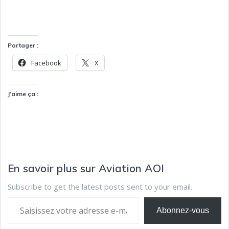
Partager :
Facebook
X
J’aime ça :
En savoir plus sur Aviation AOI
Subscribe to get the latest posts sent to your email.
Abonnez-vous