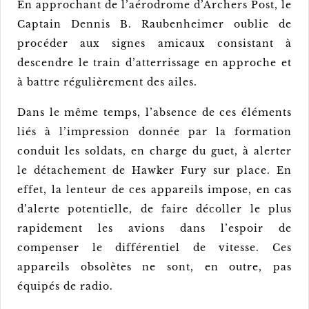
En approchant de l’aérodrome d’Archers Post, le
Captain Dennis B. Raubenheimer oublie de
procéder aux signes amicaux consistant à
descendre le train d’atterrissage en approche et
à battre régulièrement des ailes.
Dans le même temps, l’absence de ces éléments
liés à l’impression donnée par la formation
conduit les soldats, en charge du guet, à alerter
le détachement de Hawker Fury sur place. En
effet, la lenteur de ces appareils impose, en cas
d’alerte potentielle, de faire décoller le plus
rapidement les avions dans l’espoir de
compenser le différentiel de vitesse. Ces
appareils obsolètes ne sont, en outre, pas
équipés de radio.