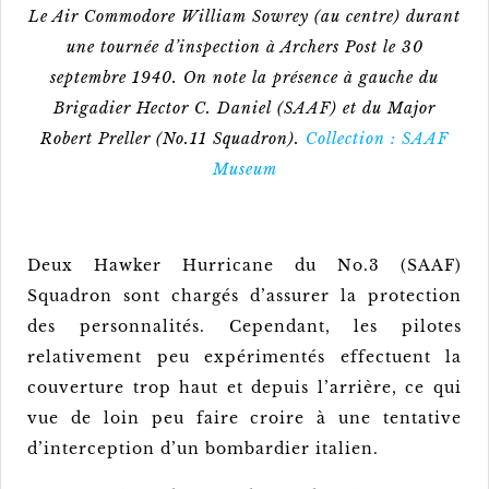
Le Air Commodore William Sowrey (au centre) durant
une tournée d’inspection à Archers Post le 30
septembre 1940. On note la présence à gauche du
Brigadier Hector C. Daniel (SAAF) et du Major
Robert Preller (No.11 Squadron).
Collection : SAAF
Museum
Deux Hawker Hurricane du No.3 (SAAF)
Squadron sont chargés d’assurer la protection
des personnalités. Cependant, les pilotes
relativement peu expérimentés effectuent la
couverture trop haut et depuis l’arrière, ce qui
vue de loin peu faire croire à une tentative
d’interception d’un bombardier italien.