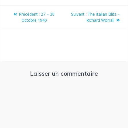
Précédent :
27 – 30
Suivant :
The Italian Blitz –
Octobre 1940
Richard Worrall
Laisser un commentaire