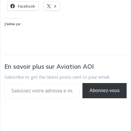
Facebook
X
J’aime ça :
En savoir plus sur Aviation AOI
Subscribe to get the latest posts sent to your email.
Abonnez-vous