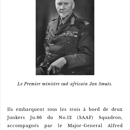
Le Premier ministre sud-africain Jan Smuts.
Ils embarquent tous les trois à bord de deux
Junkers Ju.86 du No.12 (SAAF) Squadron,
accompagnés par le Major-General Alfred