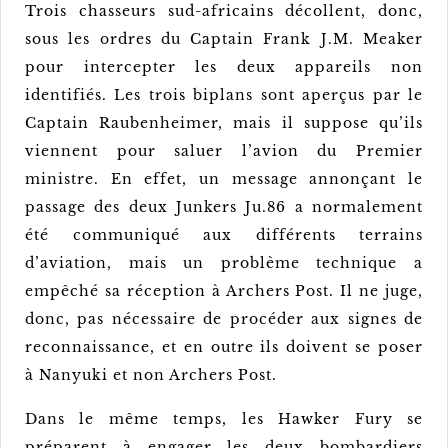
Trois chasseurs sud-africains décollent, donc,
sous les ordres du Captain Frank J.M. Meaker
pour intercepter les deux appareils non
identifiés. Les trois biplans sont aperçus par le
Captain Raubenheimer, mais il suppose qu’ils
viennent pour saluer l’avion du Premier
ministre. En effet, un message annonçant le
passage des deux Junkers Ju.86 a normalement
été communiqué aux différents terrains
d’aviation, mais un problème technique a
empêché sa réception à Archers Post. Il ne juge,
donc, pas nécessaire de procéder aux signes de
reconnaissance, et en outre ils doivent se poser
à Nanyuki et non Archers Post.
Dans le même temps, les Hawker Fury se
préparent à engager les deux bombardiers