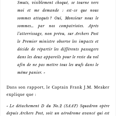
Smuts, visiblement choqué, se tourne vers
moi et me demande : est-ce que nous
sommes attaqués ? Oui, Monsieur nous le
sommes… par nos compatriotes. Après
l’atterrissage, non prévu, sur Archers Post
le Premier ministre observe les impacts et
décide de répartir les différents passagers
dans les deux appareils pour le reste du vol
afin de ne pas mettre tous les œufs dans le
même panier. »
Dans son rapport, le Captain Frank J.M. Meaker
explique que :
« Le détachement D du No.2 (SAAF) Squadron opère
depuis Archers Post, soit un aérodrome avancé qui est