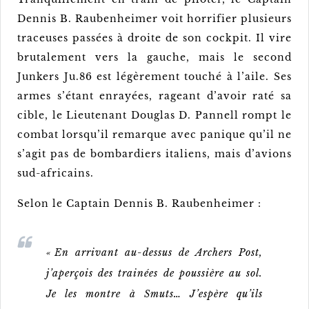
Dennis B. Raubenheimer voit horrifier plusieurs
traceuses passées à droite de son cockpit. Il vire
brutalement vers la gauche, mais le second
Junkers Ju.86 est légèrement touché à l’aile. Ses
armes s’étant enrayées, rageant d’avoir raté sa
cible, le Lieutenant Douglas D. Pannell rompt le
combat lorsqu’il remarque avec panique qu’il ne
s’agit pas de bombardiers italiens, mais d’avions
sud-africains.
Selon le Captain Dennis B. Raubenheimer :
« En arrivant au-dessus de Archers Post,
j’aperçois des trainées de poussière au sol.
Je les montre à Smuts… J’espère qu’ils