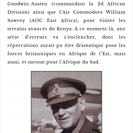
Goodwin-Austen (commandant la 2d African
Division) ainsi que l’Air Commodore William
Sowrey (AOC East Africa), pour visiter les
terrains avancés du Kenya. À ce moment-là, une
série d’erreurs va s’enclencher, dont les
répercutions aurait pu être dramatique pour les
forces britanniques en Afrique de l’Est, mais
aussi, et surtout pour l’Afrique du Sud.