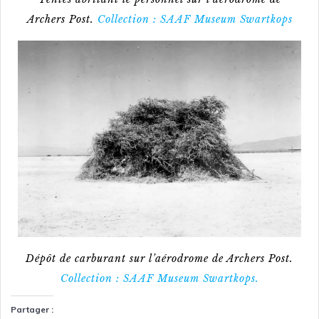
Archers Post.
Collection : SAAF Museum Swartkops
Dépôt de carburant sur l’aérodrome de Archers Post.
Collection : SAAF Museum Swartkops.
Partager :