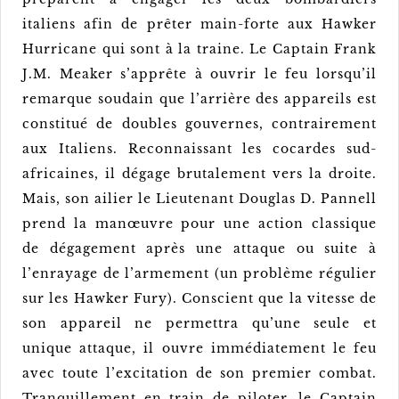
italiens afin de prêter main-forte aux Hawker
Hurricane qui sont à la traine. Le Captain Frank
J.M. Meaker s’apprête à ouvrir le feu lorsqu’il
remarque soudain que l’arrière des appareils est
constitué de doubles gouvernes, contrairement
aux Italiens. Reconnaissant les cocardes sud-
africaines, il dégage brutalement vers la droite.
Mais, son ailier le Lieutenant Douglas D. Pannell
prend la manœuvre pour une action classique
de dégagement après une attaque ou suite à
l’enrayage de l’armement (un problème régulier
sur les Hawker Fury). Conscient que la vitesse de
son appareil ne permettra qu’une seule et
unique attaque, il ouvre immédiatement le feu
avec toute l’excitation de son premier combat.
Tranquillement en train de piloter, le Captain