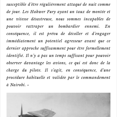
susceptible d’être régulièrement attaqué de nuit comme
de jour. Les Hakwer Fury ayant un taux de montée et
une vitesse désastreuse, nous sommes incapables de
pouvoir rattraper un bombardier ennemi. En
conséquence, il est prévu de décoller et d’engager
immédiatement un potentiel agresseur avant que ce
dernier approche suffisamment pour être formellement
identifié. Il n’y a pas un temps suffisant pour pouvoir
observer davantage les avions, ce qui est donc de la
charge du pilote. Il s’agit, en conséquence, d’une
procédure habituelle et validée par le commandement
à Nairobi. »