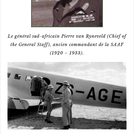
Le général sud-africain Pierre van Ryneveld (Chief of
the General Staff), ancien commandant de la SAAF
(1920 – 1933).