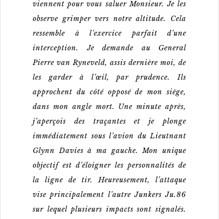
viennent pour vous saluer Monsieur. Je les
observe grimper vers notre altitude. Cela
ressemble à l’exercice parfait d’une
interception. Je demande au General
Pierre van Ryneveld, assis dernière moi, de
les garder à l’œil, par prudence. Ils
approchent du côté opposé de mon siège,
dans mon angle mort. Une minute après,
j’aperçois des traçantes et je plonge
immédiatement sous l’avion du Lieutnant
Glynn Davies à ma gauche. Mon unique
objectif est d’éloigner les personnalités de
la ligne de tir. Heureusement, l’attaque
vise principalement l’autre Junkers Ju.86
sur lequel plusieurs impacts sont signalés.