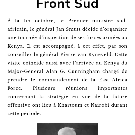
Front Sud
À la fin octobre, le Premier ministre sud-
africain, le général Jan Smuts décide d’organiser
une tournée d’inspection de ses forces armées au
Kenya. Il est accompagné, à cet effet, par son
conseiller le général Pierre van Ryneveld. Cette
visite coïncide aussi avec l’arrivée au Kenya du
Major-General Alan G. Cunningham chargé de
prendre le commandement de la East Africa
Force. Plusieurs réunions importantes
concernant la stratégie en vue de la future
offensive ont lieu à Khartoum et Nairobi durant
cette période.