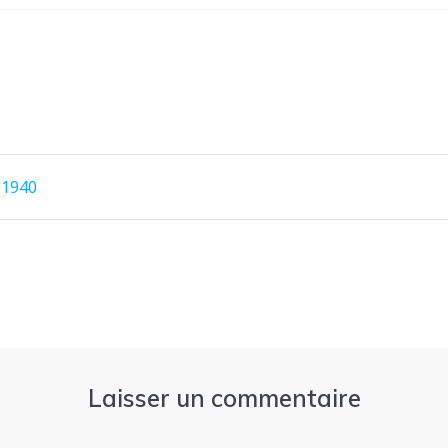
 1940
Laisser un commentaire