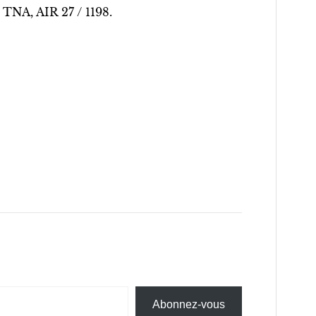
: TNA, AIR 27 / 1198.
Abonnez-vous