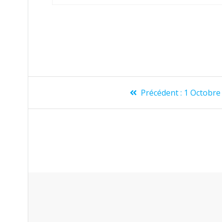
Précédent :
1 Octobre