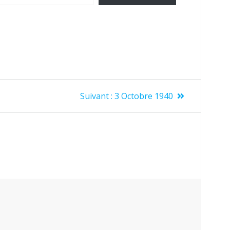
Suivant :
3 Octobre 1940