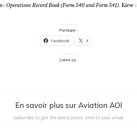
on : Operations Record Book (Form 540 and Form 541)
. Kiew 
Partager :
Facebook
X
J’aime ça :
En savoir plus sur Aviation AOI
Subscribe to get the latest posts sent to your email.