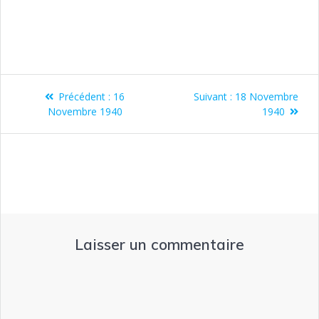
Précédent :
16
Suivant :
18 Novembre
Novembre 1940
1940
Laisser un commentaire