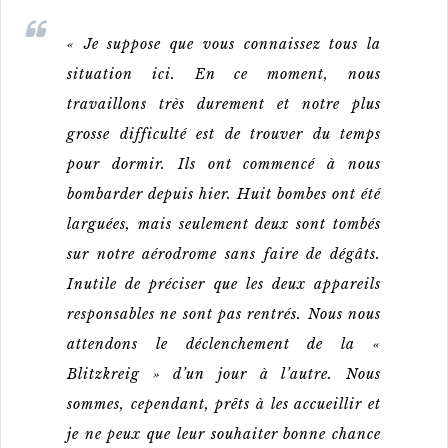
« Je suppose que vous connaissez tous la
situation ici. En ce moment, nous
travaillons très durement et notre plus
grosse difficulté est de trouver du temps
pour dormir. Ils ont commencé à nous
bombarder depuis hier. Huit bombes ont été
larguées, mais seulement deux sont tombés
sur notre aérodrome sans faire de dégâts.
Inutile de préciser que les deux appareils
responsables ne sont pas rentrés. Nous nous
attendons le déclenchement de la «
Blitzkreig » d’un jour à l’autre. Nous
sommes, cependant, prêts à les accueillir et
je ne peux que leur souhaiter bonne chance