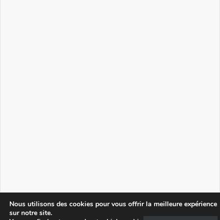
Nous utilisons des cookies pour vous offrir la meilleure expérience
sur notre site.