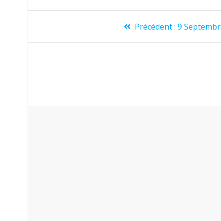
Précédent :
9 Septembr