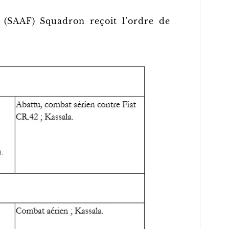
(SAAF) Squadron reçoit l’ordre de