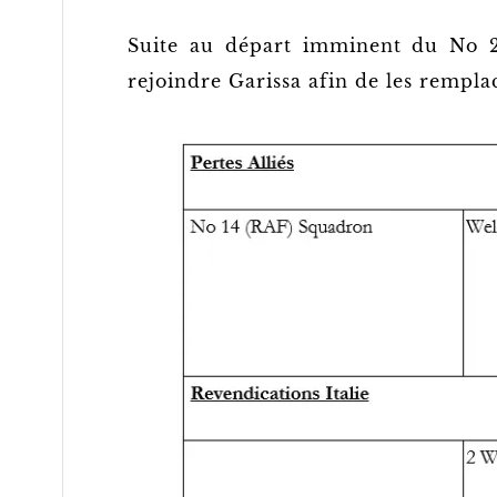
Suite au départ imminent du No 2
rejoindre Garissa afin de les rempla