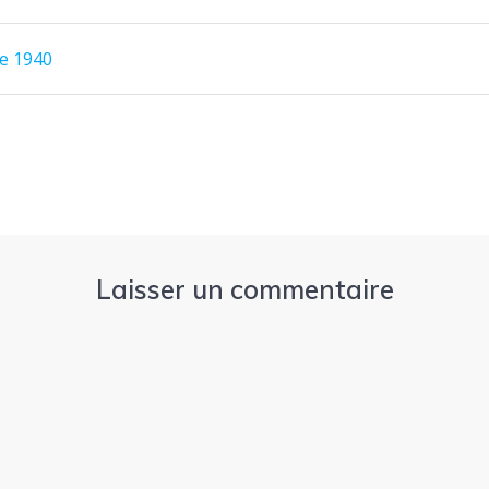
e 1940
Laisser un commentaire