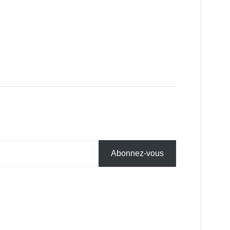
Abonnez-vous