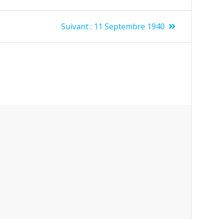
Suivant :
11 Septembre 1940