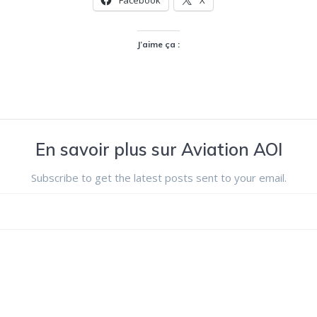
Facebook
X
J’aime ça :
En savoir plus sur Aviation AOI
Subscribe to get the latest posts sent to your email.