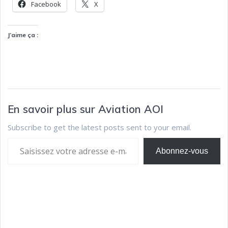
Facebook
X
J’aime ça :
En savoir plus sur Aviation AOI
Subscribe to get the latest posts sent to your email.
Abonnez-vous