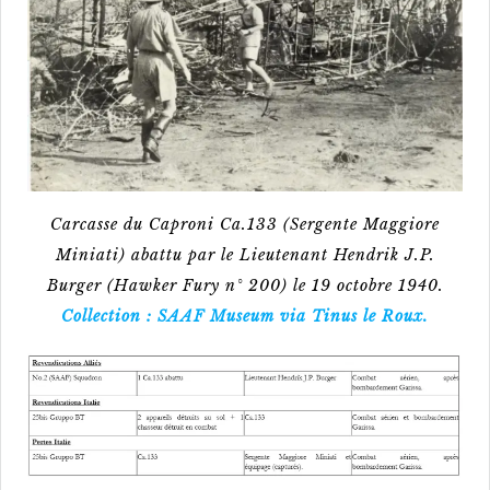
Carcasse du Caproni Ca.133 (Sergente Maggiore
Miniati) abattu par le Lieutenant Hendrik J.P.
Burger (Hawker Fury n° 200) le 19 octobre 1940.
Collection : SAAF Museum via Tinus le Roux.