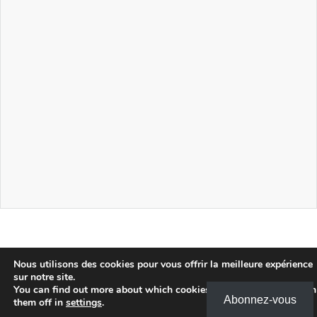
Nous utilisons des cookies pour vous offrir la meilleure expérience
sur notre site.
You can find out more about which cookies we are using or switch
Abonnez-vous
them off in
settings
.