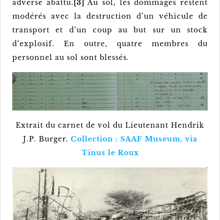
adverse abattu.
[3]
Au sol, les dommages restent
modérés avec la destruction d’un véhicule de
transport et d’un coup au but sur un stock
d’explosif. En outre, quatre membres du
personnel au sol sont blessés.
Extrait du carnet de vol du Lieutenant Hendrik
J.P. Burger.
Collection : SAAF Museum, via
Tinus le Roux