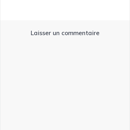
Laisser un commentaire