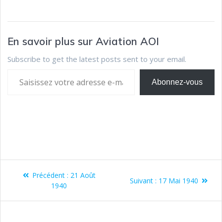
En savoir plus sur Aviation AOI
Subscribe to get the latest posts sent to your email.
Abonnez-vous
Précédent :
21 Août
Suivant :
17 Mai 1940
1940